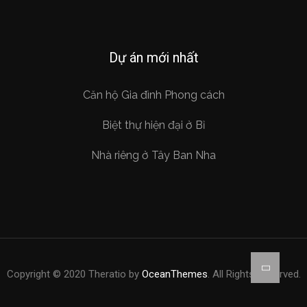
Dự án mới nhất
Căn hộ Gia đình Phong cách
Biệt thự hiện đại ở Bỉ
Nhà riêng ở Tây Ban Nha
Copyright © 2020 Theratio by
OceanThemes
. All Rights Reserved.