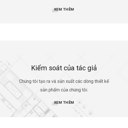
XEM THÊM
Kiểm soát của tác giả
Chúng tôi tạo ra và sản xuất các dòng thiết kế
sản phẩm của chúng tôi.
XEM THÊM