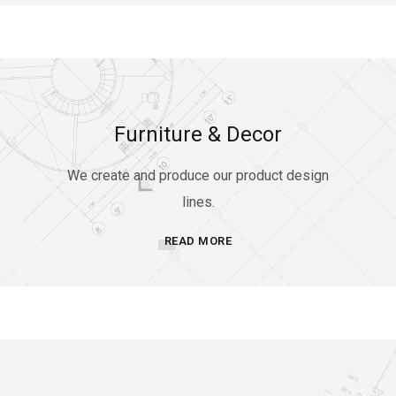
Furniture & Decor
We create and produce our product design
lines.
READ MORE