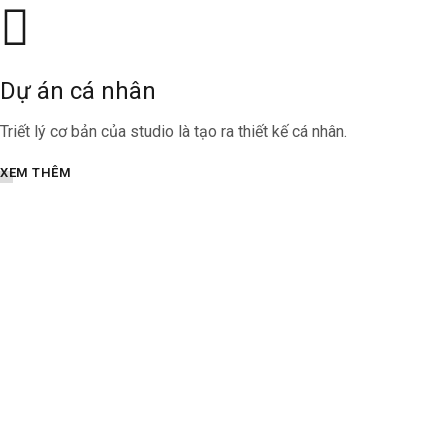
Dự án cá nhân
Triết lý cơ bản của studio là tạo ra thiết kế cá nhân.
XEM THÊM