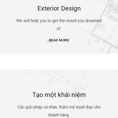
Exterior Design
We will help you to get the result you dreamed
of.
READ MORE
Tạo một khái niệm
Các giải pháp cá nhân, thẩm mỹ tuyệt đẹp cho
khách hàng.