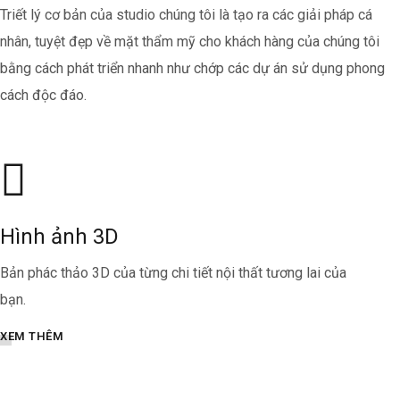
Triết lý cơ bản của studio chúng tôi là tạo ra các giải pháp cá
nhân, tuyệt đẹp về mặt thẩm mỹ cho khách hàng của chúng tôi
bằng cách phát triển nhanh như chớp các dự án sử dụng phong
cách độc đáo.
Hình ảnh 3D
Bản phác thảo 3D của từng chi tiết nội thất tương lai của
bạn.
XEM THÊM