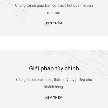
Chúng tôi sẽ giúp bạn có được kết quả mà bạn
mơ ước.
XEN THÊM
Giải pháp tùy chỉnh
Các giải pháp cá nhân, thẩm mỹ tuyệt đẹp cho
khách hàng.
XEM THÊM