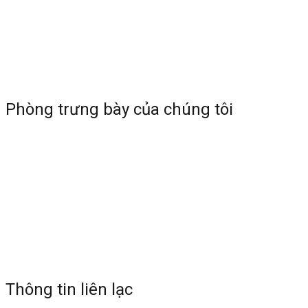
Phòng trưng bày của chúng tôi
Thông tin liên lạc