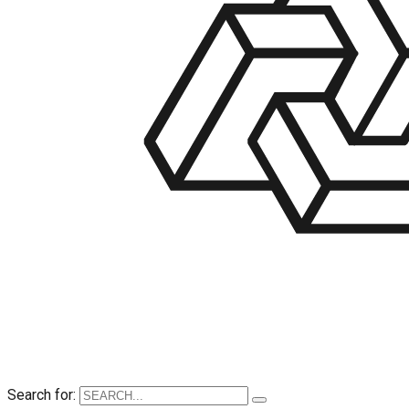
Search for: