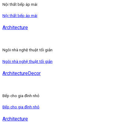
Nội thất bếp áp mái
Nội thất bếp áp mái
Architecture
Ngôi nhà nghệ thuật tối giản
Ngôi nhà nghệ thuật tối giản
Architecture
Decor
Bếp cho gia đình nhỏ
Bếp cho gia đình nhỏ
Architecture