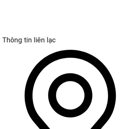
Thông tin liên lạc