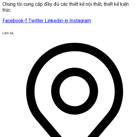
Chúng tôi cung cấp đầy đủ các thiết kế nội thất, thiết kế kiến ​​
trúc.
Facebook-f
Twitter
Linkedin-in
Instagram
Liên hệ