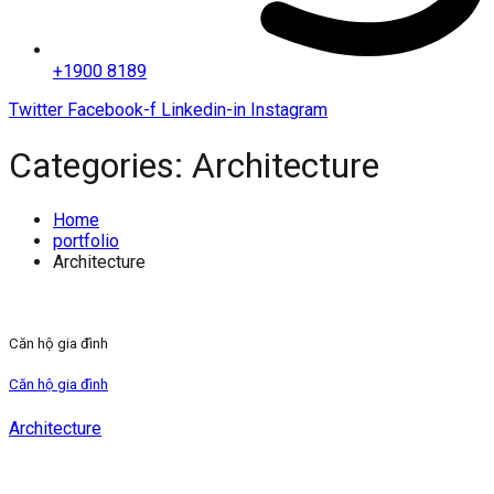
+1900 8189
Twitter
Facebook-f
Linkedin-in
Instagram
Categories:
Architecture
Home
portfolio
Architecture
Căn hộ gia đình
Căn hộ gia đình
Architecture