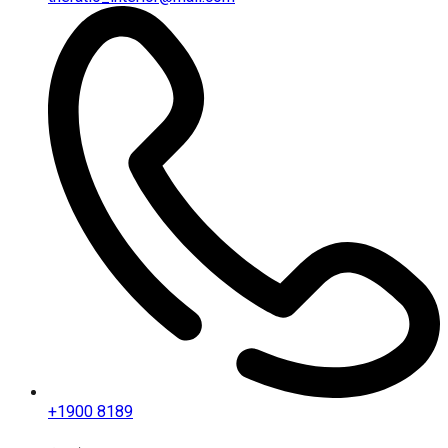
+1900 8189