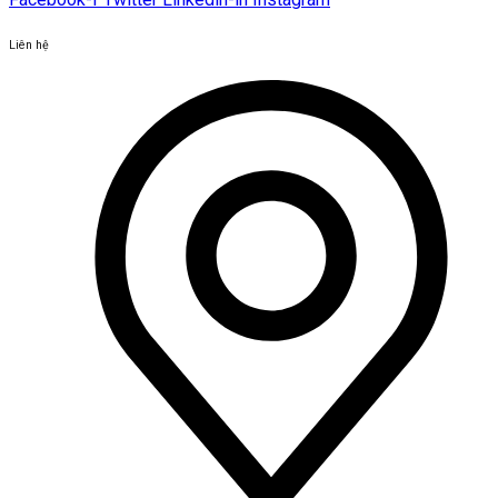
Liên hệ