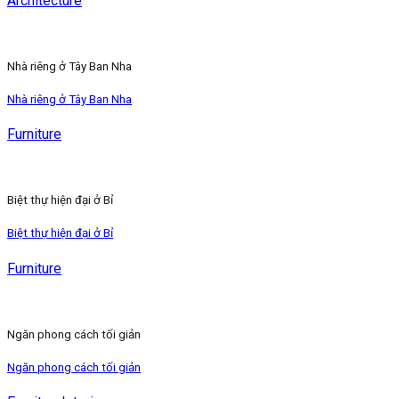
Architecture
Nhà riêng ở Tây Ban Nha
Nhà riêng ở Tây Ban Nha
Furniture
Biệt thự hiện đại ở Bỉ
Biệt thự hiện đại ở Bỉ
Furniture
Ngăn phong cách tối giản
Ngăn phong cách tối giản