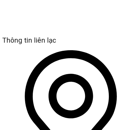
Thông tin liên lạc