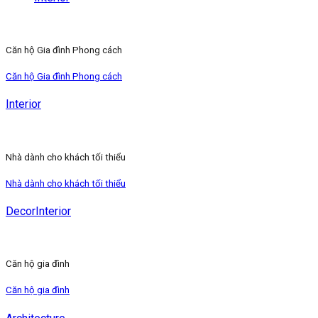
Căn hộ Gia đình Phong cách
Căn hộ Gia đình Phong cách
Interior
Nhà dành cho khách tối thiểu
Nhà dành cho khách tối thiểu
Decor
Interior
Căn hộ gia đình
Căn hộ gia đình