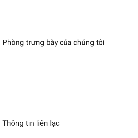
Phòng trưng bày của chúng tôi
Thông tin liên lạc