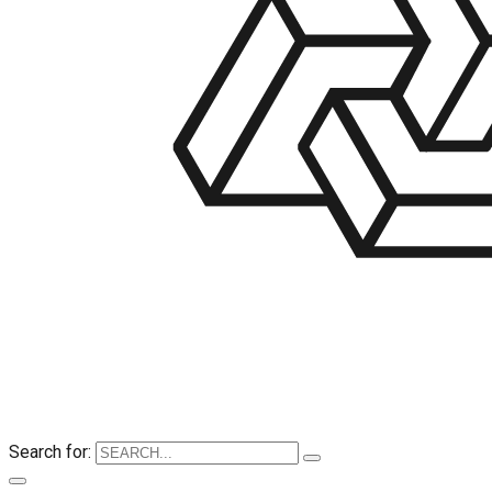
Search for: